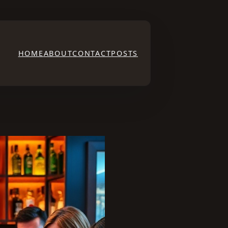
HOME
ABOUT
CONTACT
POSTS