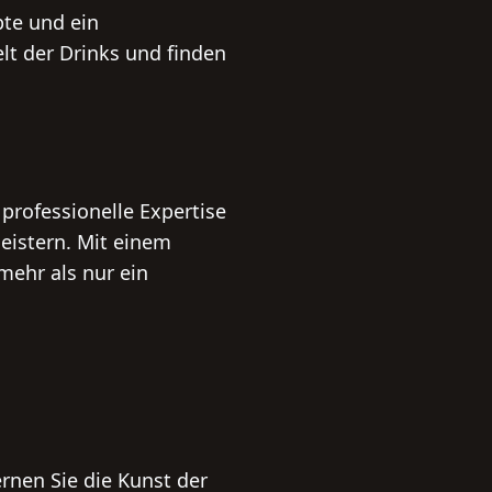
pte und ein
lt der Drinks und finden
professionelle Expertise
eistern. Mit einem
mehr als nur ein
ernen Sie die Kunst der